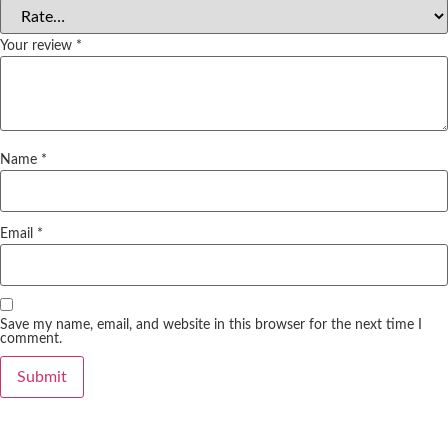
Your review
*
Name
*
Email
*
Save my name, email, and website in this browser for the next time I
comment.