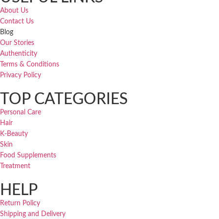
About Us
Contact Us
Blog
Our Stories
Authenticity
Terms & Conditions
Privacy Policy
TOP CATEGORIES
Personal Care
Hair
K-Beauty
Skin
Food Supplements
Treatment
HELP
Return Policy
Shipping and Delivery