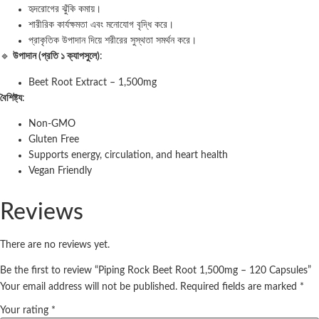
হৃদরোগের ঝুঁকি কমায়।
শারীরিক কার্যক্ষমতা এবং মনোযোগ বৃদ্ধি করে।
প্রাকৃতিক উপাদান দিয়ে শরীরের সুস্থতা সমর্থন করে।
🔹
উপাদান (
প্রতি
১
ক্যাপসুলে)
:
Beet Root Extract – 1,500mg
বৈশিষ্ট্য
:
Non-GMO
Gluten Free
Supports energy, circulation, and heart health
Vegan Friendly
Reviews
There are no reviews yet.
Be the first to review “Piping Rock Beet Root 1,500mg – 120 Capsules”
Your email address will not be published.
Required fields are marked
*
Your rating
*