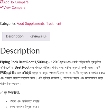
Add To Compare
View Compare
Categories
Food Supplements
,
Treatment
Description
Reviews (0)
Description
Piping Rock Beet Root 1,500mg – 120 Capsules
একটি শক্তিশালী প্রাকৃতিক
সাপ্লিমেন্ট যা
Beet Root
এর মাধ্যমে শরীরের শক্তি এবং সার্বিক সুস্থতা সমর্থন করে। এটি
নিউট্রিয়েন্ট
রিচ
এবং
নাইট্রেট
সমৃদ্ধ যা রক্ত সঞ্চালন উন্নত করতে, হার্টের স্বাস্থ্যকে সমর্থন করতে
এবং শক্তি বাড়াতে সহায়তা করে। এটি ক্রীড়া কার্যকলাপ, শারীরিক শক্তি এবং মনোযোগের জন্য
প্রাকৃতিক সহায়ক।
✅
মূল
উপকারিতা
:
শক্তি এবং কর্মক্ষমতা বাড়ায়।
রক্ত সঞ্চালন উন্নত করে।