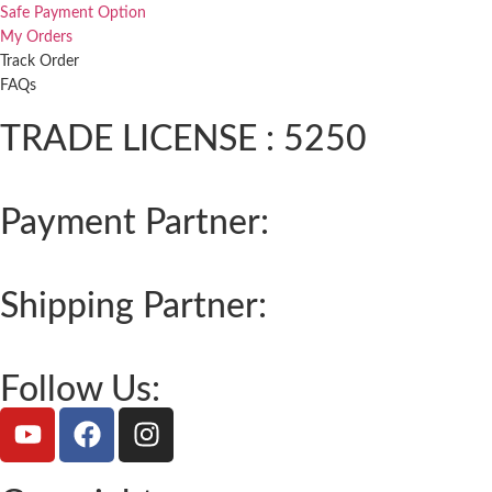
Safe Payment Option
My Orders
Track Order
FAQs
TRADE LICENSE : 5250
Payment Partner:
Shipping Partner:
Follow Us: