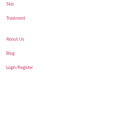
Skin
Treatment
About Us
Blog
Login/Register