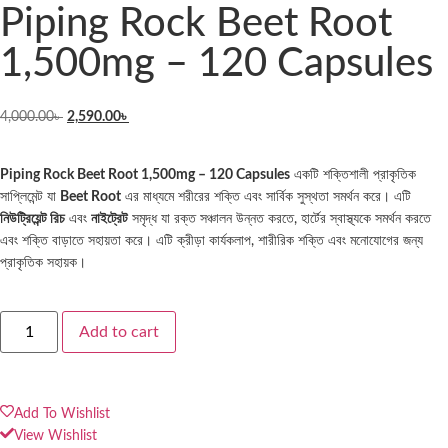
Piping Rock Beet Root
1,500mg – 120 Capsules
4,000.00
৳
2,590.00
৳
Piping Rock Beet Root 1,500mg – 120 Capsules
একটি শক্তিশালী প্রাকৃতিক
সাপ্লিমেন্ট যা
Beet Root
এর মাধ্যমে শরীরের শক্তি এবং সার্বিক সুস্থতা সমর্থন করে। এটি
নিউট্রিয়েন্ট
রিচ
এবং
নাইট্রেট
সমৃদ্ধ যা রক্ত সঞ্চালন উন্নত করতে, হার্টের স্বাস্থ্যকে সমর্থন করতে
এবং শক্তি বাড়াতে সহায়তা করে। এটি ক্রীড়া কার্যকলাপ, শারীরিক শক্তি এবং মনোযোগের জন্য
প্রাকৃতিক সহায়ক।
Add to cart
Add To Wishlist
View Wishlist